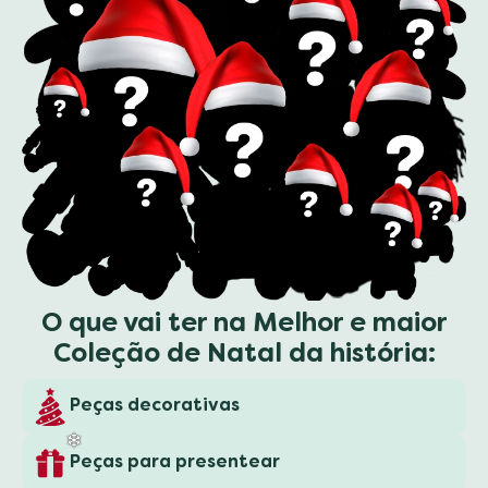
❅
O que vai ter na Melhor e maior
Coleção de Natal da história:
Peças decorativas
Peças para presentear