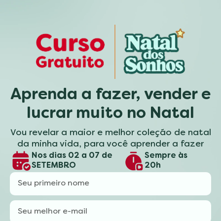
Aprenda a fazer, vender e
lucrar muito no Natal
Vou revelar a maior e melhor coleção de natal
da minha vida, para você aprender a fazer
Nos dias 02 a 07 de
Sempre às
SETEMBRO
20h