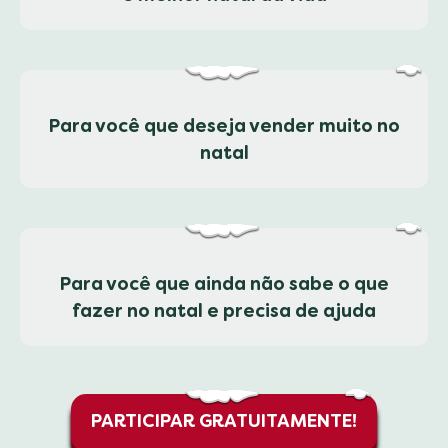
Para você que deseja vender muito no
natal
❅
Para você que ainda não sabe o que
fazer no natal e precisa de ajuda
PARTICIPAR GRATUITAMENTE!