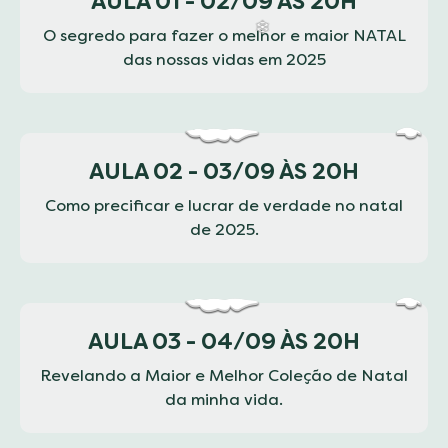
AULA 01 - 02/09 ÀS 20H
O segredo para fazer o melhor e maior NATAL
das nossas vidas em 2025
❄
AULA 02 - 03/09 ÀS 20H
Como precificar e lucrar de verdade no natal
de 2025.
AULA 03 - 04/09 ÀS 20H
Revelando a Maior e Melhor Coleção de Natal
❄
da minha vida.