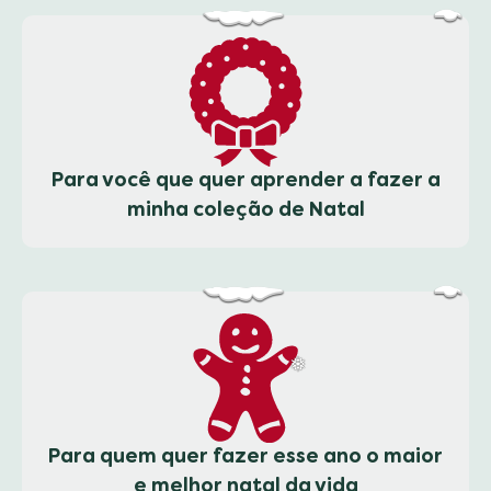
Para você que quer aprender a fazer a
minha coleção de Natal
Para quem quer fazer esse ano o maior
e melhor natal da vida