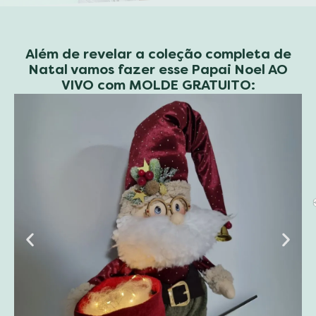
❆
Além de revelar a coleção completa de
Natal vamos fazer esse Papai Noel AO
VIVO com MOLDE GRATUITO: