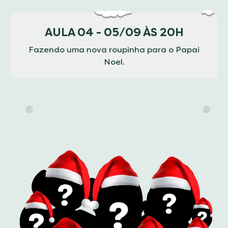
AULA 04 - 05/09 ÀS 20H
Fazendo uma nova roupinha para o Papai
Noel.