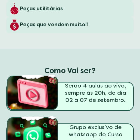
Peças utilitárias
Peças que vendem muito!!
Como Vai ser?
Serão 4 aulas ao vivo,
sempre às 20h, do dia
❄
❄
02 a 07 de setembro.
Grupo exclusivo de
whatsapp do Curso