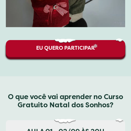
EU QUERO PARTICIPAR
❆
O que você vai aprender no Curso
Gratuito Natal dos Sonhos?