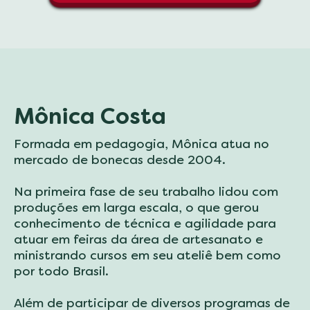
Mônica Costa
Formada em pedagogia, Mônica atua no
mercado de bonecas desde 2004.
Na primeira fase de seu trabalho lidou com
produções em larga escala, o que gerou
conhecimento de técnica e agilidade para
atuar em feiras da área de artesanato e
ministrando cursos em seu ateliê bem como
por todo Brasil.
Além de participar de diversos programas de