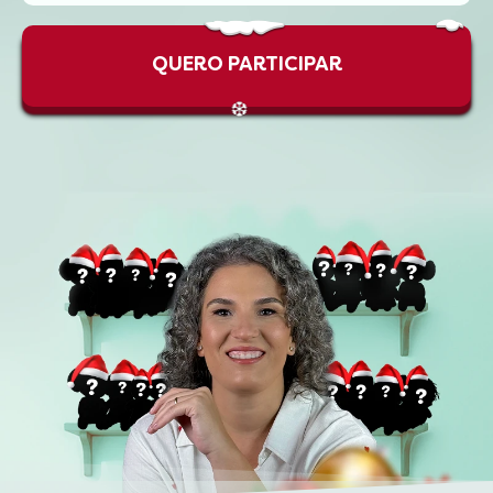
QUERO PARTICIPAR