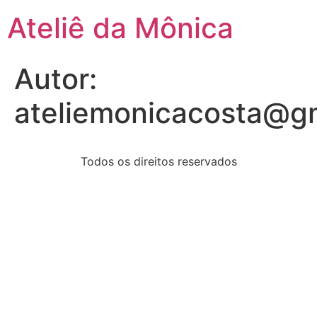
Ateliê da Mônica
Autor:
ateliemonicacosta@g
Todos os direitos reservados